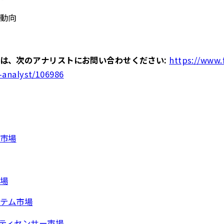
動向
は、次のアナリストにお問い合わせください:
https://www.
-analyst/106986
市場
場
テム市場
ティセンサー市場