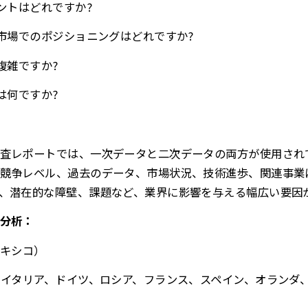
ントはどれですか?
の市場でのポジショニングはどれですか?
複雑ですか?
は何ですか?
査レポートでは、一次データと二次データの両方が使用され
競争レベル、過去のデータ、市場状況、技術進歩、関連事業
、潜在的な障壁、課題など、業界に影響を与える幅広い要因
分析：
メキシコ）
、イタリア、ドイツ、ロシア、フランス、スペイン、オランダ