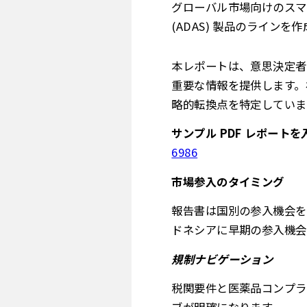
グローバル市場向けのスマ
(ADAS) 製品のラインを
本レポートは、意思決定者
重要な情報を提供します。
略的転換点を特定していま
サンプル PDF レポートを
6986
市場参入のタイミング
報告書は国別の参入機会を
ドネシアに早期の参入機会
規制ナビゲーション
税関要件と医薬品コンプラ