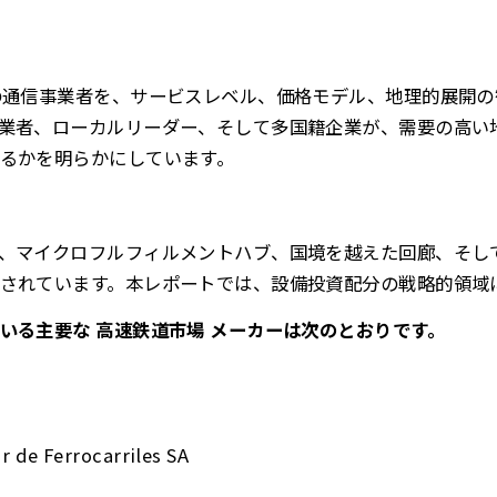
の通信事業者を、サービスレベル、価格モデル、地理的展開
業者、ローカルリーダー、そして多国籍企業が、需要の高い
るかを明らかにしています。
、マイクロフルフィルメントハブ、国境を越えた回廊、そし
されています。本レポートでは、設備投資配分の戦略的領域
いる主要な 高速鉄道市場 メーカーは次のとおりです。
r de Ferrocarriles SA