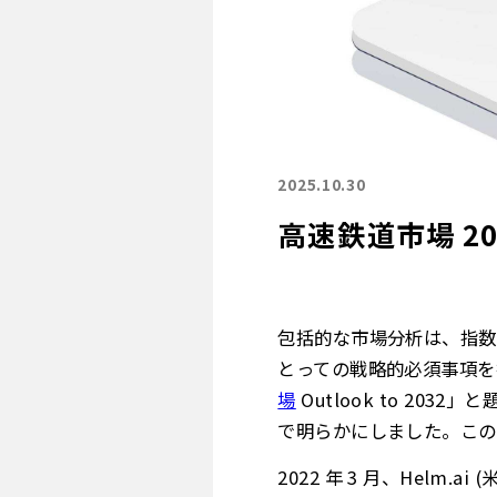
2025.10.30
高速鉄道市場 2
包括的な市場分析は、指数
とっての戦略的必須事項を描き出し
場
Outlook to 2
で明らかにしました。この
2022 年 3 月、Helm.