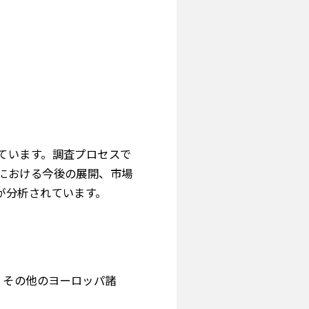
ています。調査プロセスで
における今後の展開、市場
が分析されています。
、その他のヨーロッパ諸