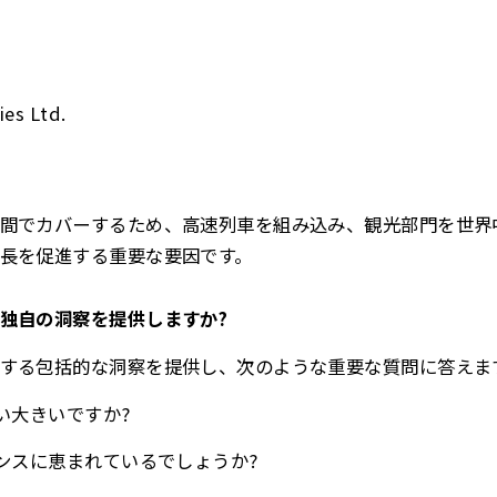
es Ltd.
間でカバーするため、高速列車を組み込み、観光部門を世界
長を促進する重要な要因です。
独自の洞察を提供しますか?
する包括的な洞察を提供し、次のような重要な質問に答えま
い大きいですか?
ャンスに恵まれているでしょうか?