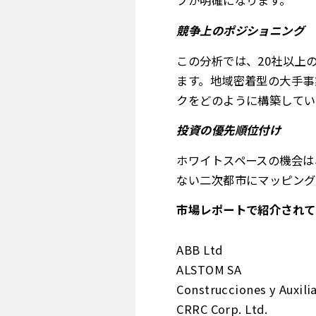
ブが明確になります。
競争上のポジショニング
この分析では、20社以上
ます。地域密着型の大手事
クをどのように構築してい
投資の優先順位付け
ホワイトスペースの機会は
ない二次都市にマッピング
市場レポートで紹介されて
ABB Ltd
ALSTOM SA
Construcciones y Auxilia
CRRC Corp. Ltd.