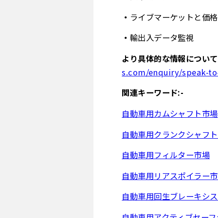
ライブマーケットと価格
輸出入データ監視
より具体的な情報について
s.com/enquiry/speak-to
関連キーワード:-
自動車用カムシャフト市場
自動車用クランクシャフト
自動車用フィルター市場
自動車用リアスポイラー市
自動車用回生ブレーキシス
自動車用アクティブセーフ