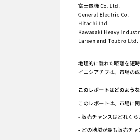
富士電機 Co. Ltd.
General Electric Co.
Hitachi Ltd.
Kawasaki Heavy Industri
Larsen and Toubro Ltd.
地理的に離れた距離を短時
イニシアチブは、市場の成
このレポートはどのような
このレポートは、市場に関
- 販売チャンスはどれくら
- どの地域が最も販売チ