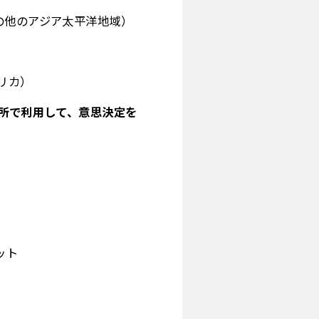
の他のアジア太平洋地域）
リカ）
か所で利用して、意思決定を
ット