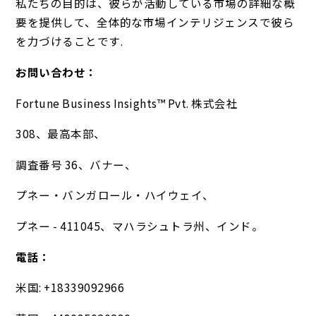
私たちの目的は、彼らが活動している市場の詳細な概
要を提供して、全体的な市場インテリジェンスで彼ら
を力づけることです.
お問い合わせ：
Fortune Business Insights™ Pvt. 株式会社
308、最高本部、
調査番号 36、バナー、
プネー・バンガロール・ハイウェイ、
プネー - 411045、マハラシュトラ州、インド。
電話：
米国: +18339092966