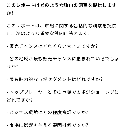
このレポートはどのような独自の洞察を提供します
か?
このレポートは、市場に関する包括的な洞察を提供
し、次のような重要な質問に答えます。
- 販売チャンスはどれくらい大きいですか?
- どの地域が最も販売チャンスに恵まれているでしょ
うか?
- 最も魅力的な市場セグメントはどれですか?
- トッププレーヤーとその市場でのポジショニングは
どれですか?
- ビジネス環境はどの程度複雑ですか?
- 市場に影響を与える要因は何ですか?