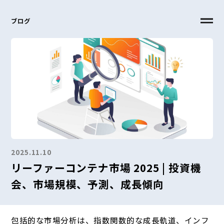
ブログ
2025.11.10
リーファーコンテナ市場 2025 | 投資機
会、市場規模、予測、成長傾向
包括的な市場分析は、指数関数的な成長軌道、インフ