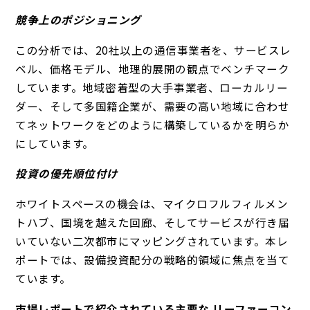
競争上のポジショニング
この分析では、20社以上の通信事業者を、サービスレ
ベル、価格モデル、地理的展開の観点でベンチマーク
しています。地域密着型の大手事業者、ローカルリー
ダー、そして多国籍企業が、需要の高い地域に合わせ
てネットワークをどのように構築しているかを明らか
にしています。
投資の優先順位付け
ホワイトスペースの機会は、マイクロフルフィルメン
トハブ、国境を越えた回廊、そしてサービスが行き届
いていない二次都市にマッピングされています。本レ
ポートでは、設備投資配分の戦略的領域に焦点を当て
ています。
市場レポートで紹介されている主要な リーファーコン