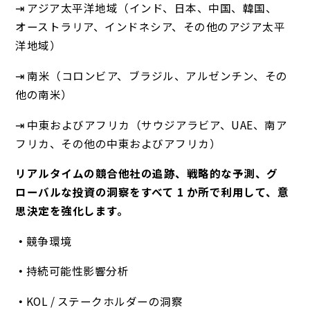
⇥ アジア太平洋地域（インド、日本、中国、韓国、
オーストラリア、インドネシア、その他のアジア太平
洋地域）
⇥ 南米（コロンビア、ブラジル、アルゼンチン、その
他の南米）
⇥ 中東およびアフリカ（サウジアラビア、UAE、南ア
フリカ、その他の中東およびアフリカ）
リアルタイムの競合他社の追跡、戦略的な予測、グ
ローバルな投資の洞察をすべて 1 か所で利用して、意
思決定を強化します。
競争環境
持続可能性影響分析
KOL / ステークホルダーの洞察