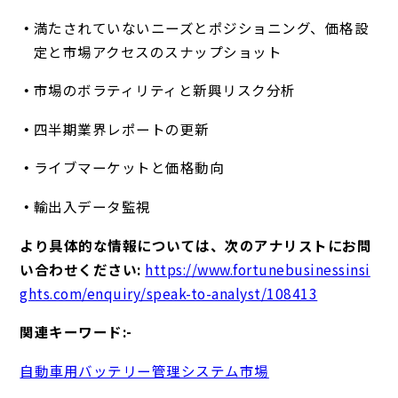
満たされていないニーズとポジショニング、価格設
定と市場アクセスのスナップショット
市場のボラティリティと新興リスク分析
四半期業界レポートの更新
ライブマーケットと価格動向
輸出入データ監視
より具体的な情報については、次のアナリストにお問
い合わせください:
https://www.fortunebusinessinsi
ghts.com/enquiry/speak-to-analyst/108413
関連キーワード:-
自動車用バッテリー管理システム市場