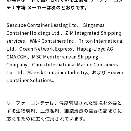
テナ市場 メーカーは次のとおりです。
Seacube Container Leasing Ltd.、Singamas
Container Holdings Ltd.、ZIM Integrated Shipping
services、W&K Containers Inc、Triton International
Ltd、Ocean Network Express、Hapag-Lloyd AG、
CMA CGM、MSC Mediterranean Shipping
Company、China International Marine Containers
Co. Ltd、Maersk Container Industry、および Hoover
Container Solutions。
リーファーコンテナは、温度管理された環境を必要と
する生物製剤、血液製剤、細胞治療の需要の高まりに
応えるために広く使用されています。