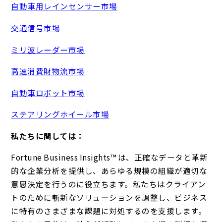
自動車用レインセンサー市場
交通信号市場
ミリ波レーダー市場
高速消費財物流市場
自動車ロボット市場
ステアリングホイール市場
私たちに関しては：
Fortune Business Insights™ は、正確なデータと革新
的な企業分析を提供し、あらゆる規模の組織が適切な
意思決定を行うのに役立ちます。私たちはクライアン
トのために斬新なソリューションを調整し、ビジネス
に特有のさまざまな課題に対処するのを支援します。