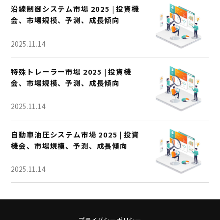
沿線制御システム市場 2025 | 投資機
会、市場規模、予測、成長傾向
2025.11.14
特殊トレーラー市場 2025 | 投資機
会、市場規模、予測、成長傾向
2025.11.14
自動車油圧システム市場 2025 | 投資
機会、市場規模、予測、成長傾向
2025.11.14