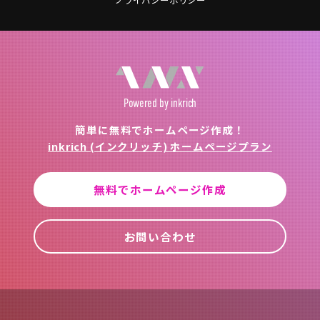
プライバシーポリシー
Powered
by inkrich
簡単に無料でホームページ作成！
inkrich (インクリッチ) ホームページプラン
無料でホームページ作成
お問い合わせ